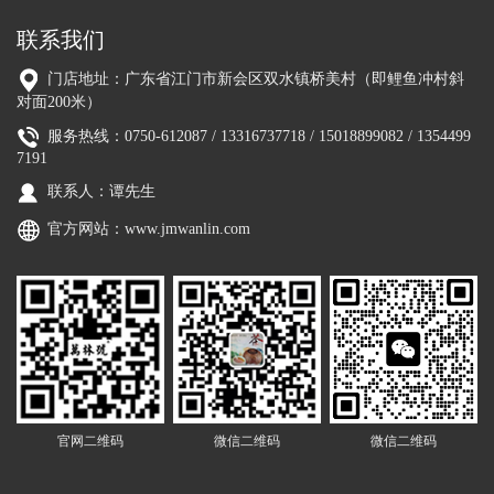
联系我们
门店地址：广东省江门市新会区双水镇桥美村（即鲤鱼冲村斜
对面200米）
服务热线：0750-612087 / 13316737718 / 15018899082 / 1354499
7191
联系人：谭先生
官方网站：
www.jmwanlin.com
官网二维码
微信二维码
微信二维码